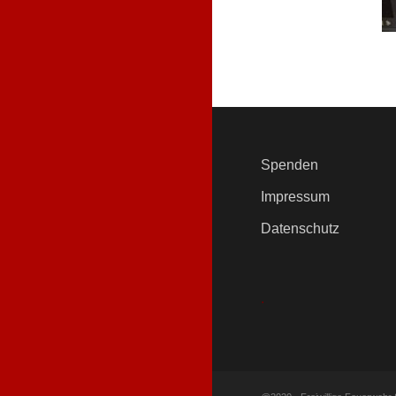
Spenden
Impressum
Datenschutz
.