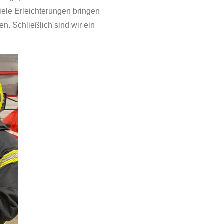
iele Erleichterungen bringen
n. Schließlich sind wir ein