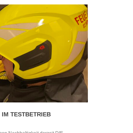
 IM TESTBETRIEB