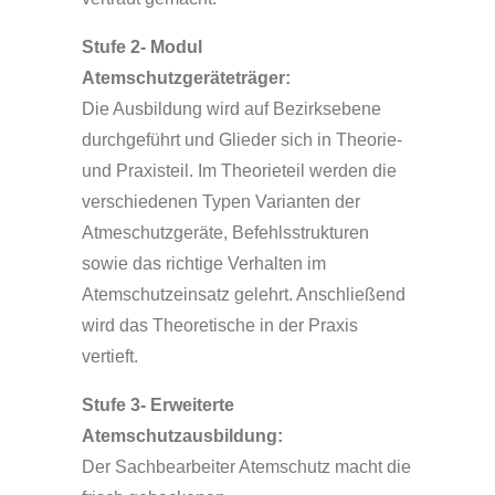
Stufe 2- Modul
Atemschutzgeräteträger:
Die Ausbildung wird auf Bezirksebene
durchgeführt und Glieder sich in Theorie-
und Praxisteil. Im Theorieteil werden die
verschiedenen Typen Varianten der
Atmeschutzgeräte, Befehlsstrukturen
sowie das richtige Verhalten im
Atemschutzeinsatz gelehrt. Anschließend
wird das Theoretische in der Praxis
vertieft.
Stufe 3- Erweiterte
Atemschutzausbildung:
Der Sachbearbeiter Atemschutz macht die