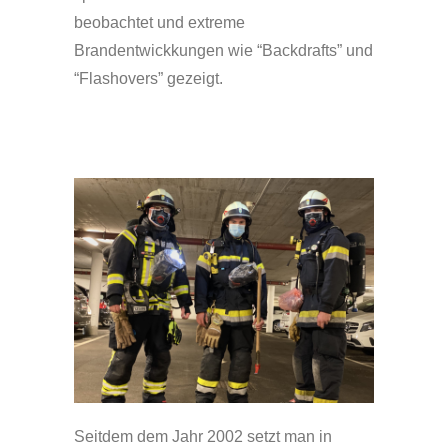
beobachtet und extreme
Brandentwickkungen wie “Backdrafts” und
“Flashovers” gezeigt.
Seitdem dem Jahr 2002 setzt man in