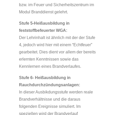
bzw. im Feuer und Sicherheitszentrum im
Modul Branddienst gelehrt.
Stufe 5-Heißausbildung in
feststoffbefeuerter WGA:
Der Lehrinhalt ist ähnlich mit der der Stufe
4, jedoch wird hier mit einem “Echtfeuer”
gearbeitet. Dies dient vor allem der bereits
erlernten Kenntnissen sowie das
Kennlernen eines Brandverlaufes.
Stufe 6- Heißausbildung in
Rauchdurchzündungsanlagen:
In dieser Ausbikdungsstufe werden reale
Brandverhältnisse und die daraus
folgenden Ereignisse simuliert. Im
speziellen wird der Brandverlauf