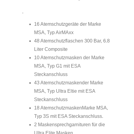
16 Atemschutzgeräte der Marke
MSA, Typ AirMAxx
48 Atemschutzflaschen 300 Bar, 6.8
Liter Composite
10 Atemschutzmasken der Marke
MSA, Typ G1 mit ESA
Steckanschluss
43 Atemschutzmaskender Marke
MSA, Typ Ultra Eltie mit ESA
Steckanschluss
18 AtemschutzmaskenMarke MSA,
Typ 3S mit ESA Steckanschluss.
2 Maskensprechgarnituren für die
Ultra Elite Masken