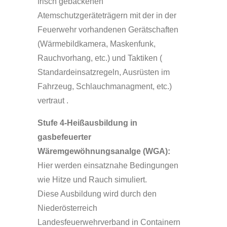
frisch gebackenen
Atemschutzgeräteträgern mit der in der
Feuerwehr vorhandenen Gerätschaften
(Wärmebildkamera, Maskenfunk,
Rauchvorhang, etc.) und Taktiken (
Standardeinsatzregeln, Ausrüsten im
Fahrzeug, Schlauchmanagment, etc.)
vertraut .
Stufe 4-Heißausbildung in
gasbefeuerter
Wäremgewöhnungsanalge (WGA):
Hier werden einsatznahe Bedingungen
wie Hitze und Rauch simuliert.
Diese Ausbildung wird durch den
Niederösterreich
Landesfeuerwehrverband in Containern