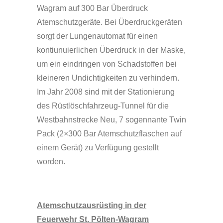
Wagram auf 300 Bar Überdruck
Atemschutzgeräte. Bei Überdruckgeräten
sorgt der Lungenautomat für einen
kontiunuierlichen Überdruck in der Maske,
um ein eindringen von Schadstoffen bei
kleineren Undichtigkeiten zu verhindern.
Im Jahr 2008 sind mit der Stationierung
des Rüstlöschfahrzeug-Tunnel für die
Westbahnstrecke Neu, 7 sogennante Twin
Pack (2×300 Bar Atemschutzflaschen auf
einem Gerät) zu Verfügung gestellt
worden.
Atemschutzausrüsting in der
Feuerwehr St. Pölten-Wagram