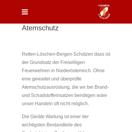
Atemschutz
Retten-Löschen-Bergen-Schützen dass ist
der Grundsatz der Freiwilligen
Feuerwehren in Niederösterreich. Ohne
eine gewartet und überprüfte
Atemschutzausrüstung, die wir bei Brand-
und Schadstoffeinsatzen benötigen wäre
unser Handeln oft nicht möglich.
Die Geräte Wartung ist einer der
wichtigsten Bestandteile des