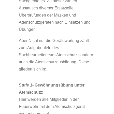
Sachgtebietes. Zu dieser zählen
Austausch diverser Ersatzteile,
Überprüfungen der Masken und
Atemschutzgeräten nach Einsätzen und
Übungen.
Aber Nicht nur die Gerätewartung zählt
zum Aufgabenfeld des
Sachbearbeiterteam Atemschutz sondern
auch die Atemschutzausbildung. Diese
gliedert sich in:
Stufe 1- Gewöhnungsübung unter
Atemschutz:
Hier werden alle Mitglieder in der
Feuerwehr mit dem Atemschutzgerät
vertraut gemacht.