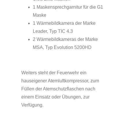
1 Maskensprechgarnitur für die G1
Maske
1 Wärmebildkamera der Marke
Leader, Typ TIC 4.3
2 Wärmebildkameras der Marke
MSA, Typ Evolution 5200HD
Weiters steht der Feuerwehr ein
hauseigener Atemluftkompressor, zum
Füllen der Atemschutzflaschen nach
einem Einsatz oder Übungen, zur
Verfügung.