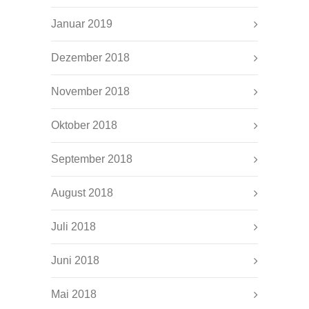
Januar 2019
Dezember 2018
November 2018
Oktober 2018
September 2018
August 2018
Juli 2018
Juni 2018
Mai 2018