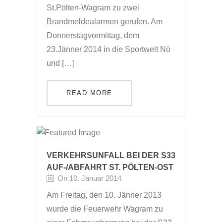
St.Pölten-Wagram zu zwei
Brandmeldealarmen gerufen. Am
Donnerstagvormittag, dem
23.Jänner 2014 in die Sportwelt Nö
und […]
READ MORE
VERKEHRSUNFALL BEI DER S33
AUF-/ABFAHRT ST. PÖLTEN-OST
On 10. Januar 2014
Am Freitag, den 10. Jänner 2013
wurde die Feuerwehr Wagram zu