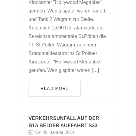
Kinocenter "Hollywood Megaplex"
gerufen. Wenig später waren Tank 1
und Tank 2 Wagram zur Stelle.
Kurz nach 16:00 Uhr alarmierte die
Bereichsalarmzentrale St.Pölten die
FF St.Pölten-Wagram zu einem
Brandmeldealarm ins St.Pöltner
Kinocenter "Hollywood Megaplex"
gerufen. Wenig später waren […]
READ MORE
VERKEHRSUNFALL AUF DER
B1A BEI DER AUFFAHRT S33
On 28. Januar 2014