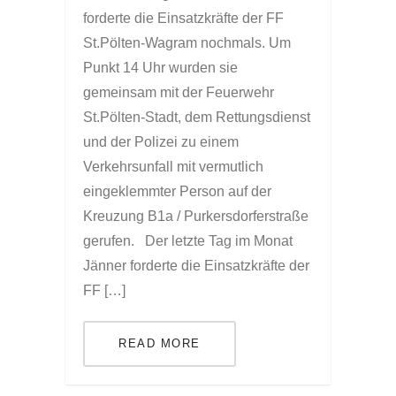
forderte die Einsatzkräfte der FF
St.Pölten-Wagram nochmals. Um
Punkt 14 Uhr wurden sie
gemeinsam mit der Feuerwehr
St.Pölten-Stadt, dem Rettungsdienst
und der Polizei zu einem
Verkehrsunfall mit vermutlich
eingeklemmter Person auf der
Kreuzung B1a / Purkersdorferstraße
gerufen. Der letzte Tag im Monat
Jänner forderte die Einsatzkräfte der
FF […]
READ MORE