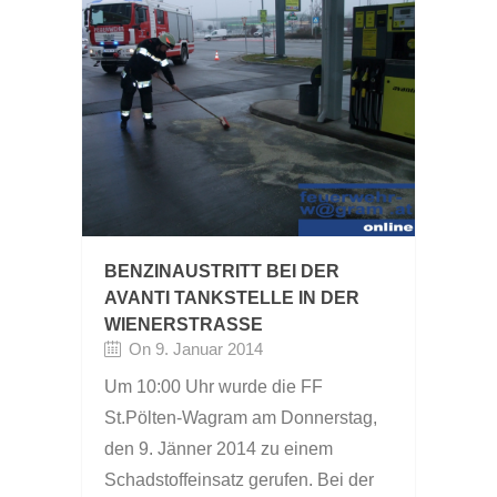
BENZINAUSTRITT BEI DER
AVANTI TANKSTELLE IN DER
WIENERSTRASSE
On 9. Januar 2014
Um 10:00 Uhr wurde die FF
St.Pölten-Wagram am Donnerstag,
den 9. Jänner 2014 zu einem
Schadstoffeinsatz gerufen. Bei der