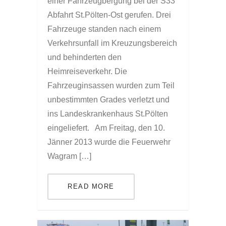
einer Fahrzeugbergung bei der S33
Abfahrt St.Pölten-Ost gerufen. Drei
Fahrzeuge standen nach einem
Verkehrsunfall im Kreuzungsbereich
und behinderten den
Heimreiseverkehr. Die
Fahrzeuginsassen wurden zum Teil
unbestimmten Grades verletzt und
ins Landeskrankenhaus St.Pölten
eingeliefert. Am Freitag, den 10.
Jänner 2013 wurde die Feuerwehr
Wagram […]
READ MORE