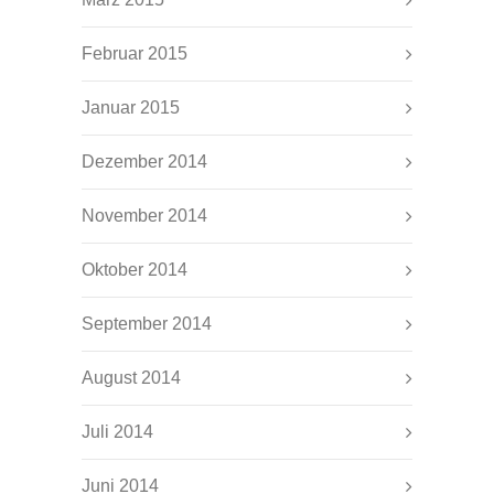
Februar 2015
Januar 2015
Dezember 2014
November 2014
Oktober 2014
September 2014
August 2014
Juli 2014
Juni 2014