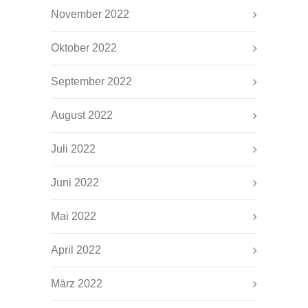
November 2022
Oktober 2022
September 2022
August 2022
Juli 2022
Juni 2022
Mai 2022
April 2022
März 2022