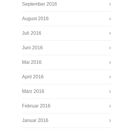
September 2016
August 2016
Juli 2016
Juni 2016
Mai 2016
April 2016
März 2016
Februar 2016
Januar 2016