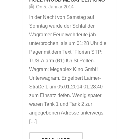
On 5. Januar 2014
In der Nacht von Samstag auf
Sonntag wurde der Schlaf der
Wagramer Feuerwehrleute jäh
unterbrochen, als um 01:28 Uhr die
Pager mit dem Text "Florian STP:
TUS-Alarm (B1) fÜr St.Pölten-
Wagram: Megaplex Kino GmbH
Unterwagram, Engelbert Laimer-
Straße 1 um 05.01.2014 01:28:40"
zum Einsatz riefen. Wenig später
waren Tank 1 und Tank 2 zur
angegebenen Adresse unterwegs.
[…]