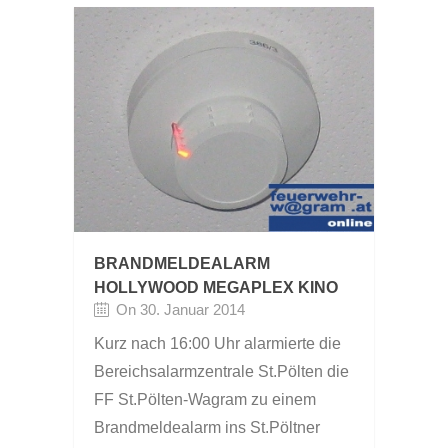
BRANDMELDEALARM
HOLLYWOOD MEGAPLEX KINO
On 30. Januar 2014
Kurz nach 16:00 Uhr alarmierte die
Bereichsalarmzentrale St.Pölten die
FF St.Pölten-Wagram zu einem
Brandmeldealarm ins St.Pöltner