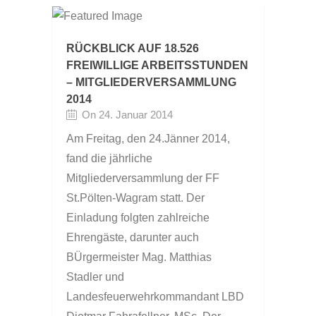
RÜCKBLICK AUF 18.526
FREIWILLIGE ARBEITSSTUNDEN
– MITGLIEDERVERSAMMLUNG
2014
On 24. Januar 2014
Am Freitag, den 24.Jänner 2014,
fand die jährliche
Mitgliederversammlung der FF
St.Pölten-Wagram statt. Der
Einladung folgten zahlreiche
Ehrengäste, darunter auch
BÜrgermeister Mag. Matthias
Stadler und
Landesfeuerwehrkommandant LBD