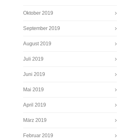
Oktober 2019
September 2019
August 2019
Juli 2019
Juni 2019
Mai 2019
April 2019
März 2019
Februar 2019