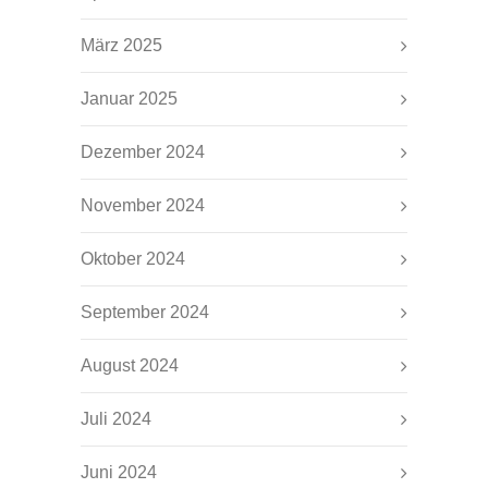
März 2025
Januar 2025
Dezember 2024
November 2024
Oktober 2024
September 2024
August 2024
Juli 2024
Juni 2024