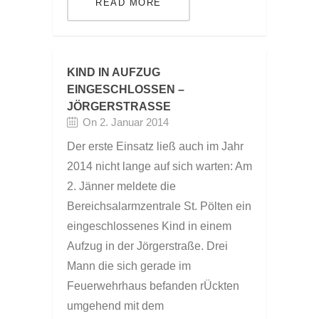
READ MORE
KIND IN AUFZUG
EINGESCHLOSSEN –
JÖRGERSTRASSE
On 2. Januar 2014
Der erste Einsatz ließ auch im Jahr
2014 nicht lange auf sich warten: Am
2. Jänner meldete die
Bereichsalarmzentrale St. Pölten ein
eingeschlossenes Kind in einem
Aufzug in der Jörgerstraße. Drei
Mann die sich gerade im
Feuerwehrhaus befanden rÜckten
umgehend mit dem