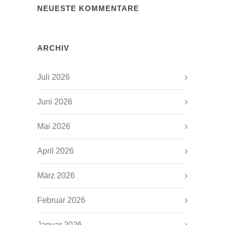
NEUESTE KOMMENTARE
ARCHIV
Juli 2026
Juni 2026
Mai 2026
April 2026
März 2026
Februar 2026
Januar 2026