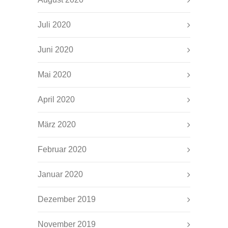
Juli 2020
Juni 2020
Mai 2020
April 2020
März 2020
Februar 2020
Januar 2020
Dezember 2019
November 2019