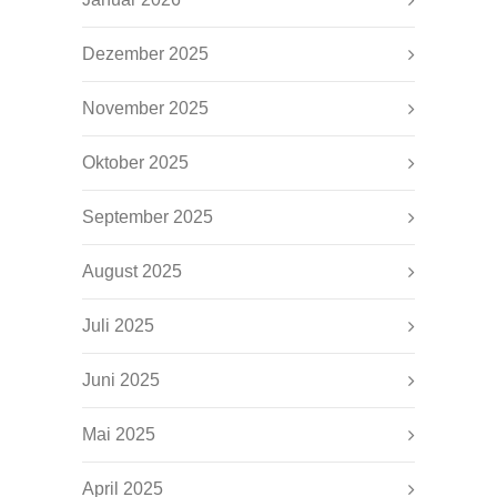
Dezember 2025
November 2025
Oktober 2025
September 2025
August 2025
Juli 2025
Juni 2025
Mai 2025
April 2025