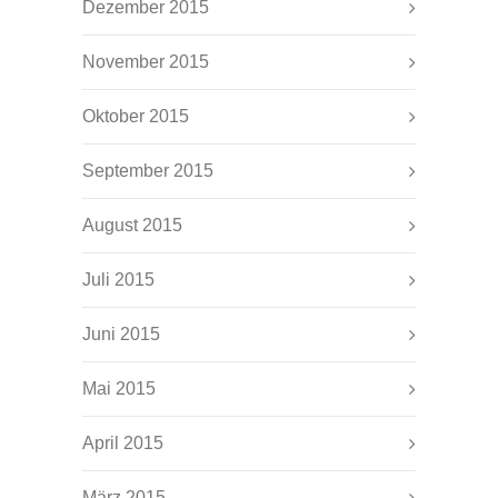
Dezember 2015
November 2015
Oktober 2015
September 2015
August 2015
Juli 2015
Juni 2015
Mai 2015
April 2015
März 2015