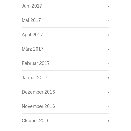
Juni 2017
Mai 2017
April 2017
März 2017
Februar 2017
Januar 2017
Dezember 2016
November 2016
Oktober 2016