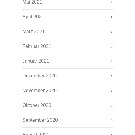
Mai 2021
April 2021
März 2021
Februar 2021
Januar 2021
Dezember 2020
November 2020
Oktober 2020
September 2020
August 2020