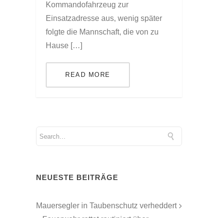
Kommandofahrzeug zur
Einsatzadresse aus, wenig später
folgte die Mannschaft, die von zu
Hause […]
READ MORE
NEUESTE BEITRÄGE
Mauersegler in Taubenschutz verheddert