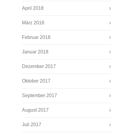
April 2018
März 2018
Februar 2018
Januar 2018
Dezember 2017
Oktober 2017
September 2017
August 2017
Juli 2017