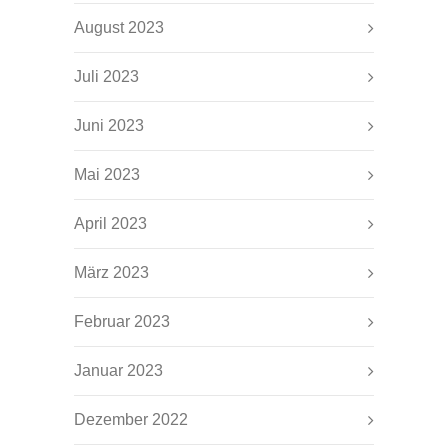
August 2023
Juli 2023
Juni 2023
Mai 2023
April 2023
März 2023
Februar 2023
Januar 2023
Dezember 2022