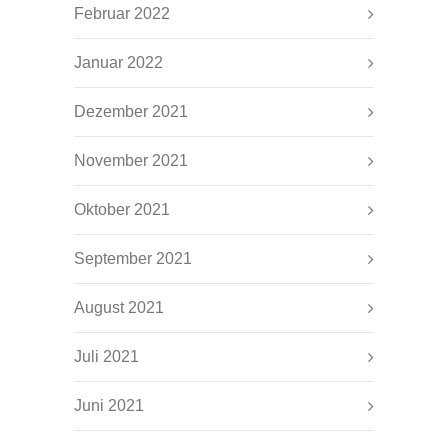
Februar 2022
Januar 2022
Dezember 2021
November 2021
Oktober 2021
September 2021
August 2021
Juli 2021
Juni 2021