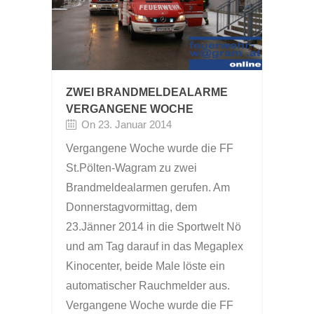
ZWEI BRANDMELDEALARME
VERGANGENE WOCHE
On 23. Januar 2014
Vergangene Woche wurde die FF
St.Pölten-Wagram zu zwei
Brandmeldealarmen gerufen. Am
Donnerstagvormittag, dem
23.Jänner 2014 in die Sportwelt Nö
und am Tag darauf in das Megaplex
Kinocenter, beide Male löste ein
automatischer Rauchmelder aus.
Vergangene Woche wurde die FF