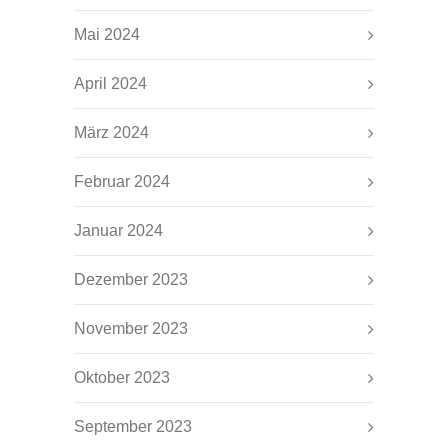
Mai 2024
April 2024
März 2024
Februar 2024
Januar 2024
Dezember 2023
November 2023
Oktober 2023
September 2023