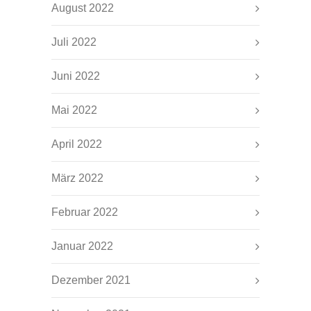
August 2022
Juli 2022
Juni 2022
Mai 2022
April 2022
März 2022
Februar 2022
Januar 2022
Dezember 2021