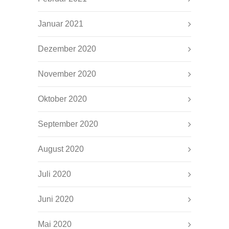
Januar 2021
Dezember 2020
November 2020
Oktober 2020
September 2020
August 2020
Juli 2020
Juni 2020
Mai 2020