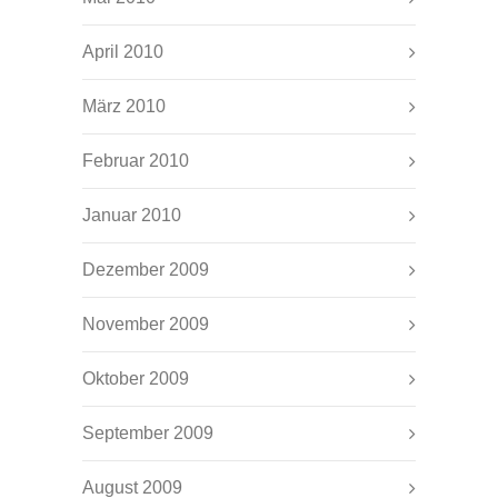
April 2010
März 2010
Februar 2010
Januar 2010
Dezember 2009
November 2009
Oktober 2009
September 2009
August 2009