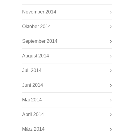
November 2014
Oktober 2014
September 2014
August 2014
Juli 2014
Juni 2014
Mai 2014
April 2014
März 2014