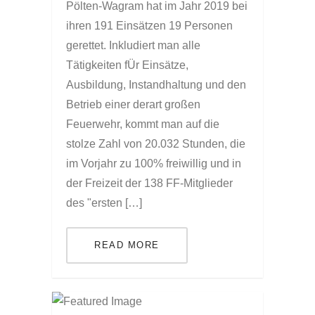
Pölten-Wagram hat im Jahr 2019 bei
ihren 191 Einsätzen 19 Personen
gerettet. Inkludiert man alle
Tätigkeiten fÜr Einsätze,
Ausbildung, Instandhaltung und den
Betrieb einer derart großen
Feuerwehr, kommt man auf die
stolze Zahl von 20.032 Stunden, die
im Vorjahr zu 100% freiwillig und in
der Freizeit der 138 FF-Mitglieder
des "ersten […]
READ MORE