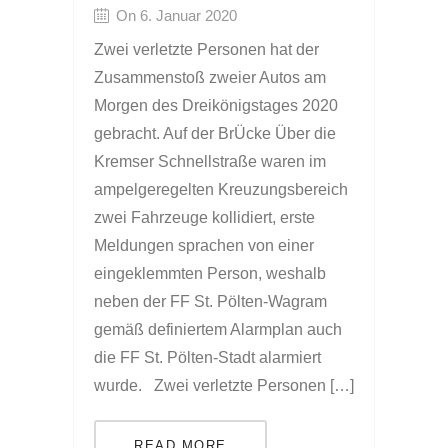
On 6. Januar 2020
Zwei verletzte Personen hat der
Zusammenstoß zweier Autos am
Morgen des Dreikönigstages 2020
gebracht. Auf der BrÜcke Über die
Kremser Schnellstraße waren im
ampelgeregelten Kreuzungsbereich
zwei Fahrzeuge kollidiert, erste
Meldungen sprachen von einer
eingeklemmten Person, weshalb
neben der FF St. Pölten-Wagram
gemäß definiertem Alarmplan auch
die FF St. Pölten-Stadt alarmiert
wurde. Zwei verletzte Personen […]
READ MORE