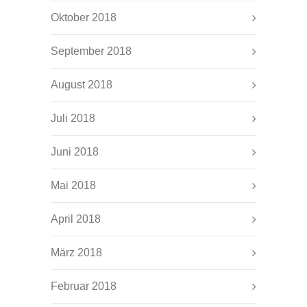
Oktober 2018
September 2018
August 2018
Juli 2018
Juni 2018
Mai 2018
April 2018
März 2018
Februar 2018