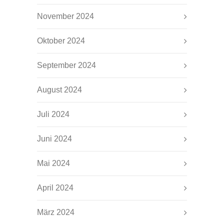
November 2024
Oktober 2024
September 2024
August 2024
Juli 2024
Juni 2024
Mai 2024
April 2024
März 2024