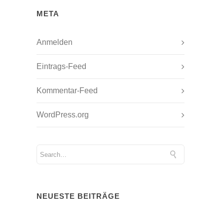
META
Anmelden
Eintrags-Feed
Kommentar-Feed
WordPress.org
NEUESTE BEITRÄGE