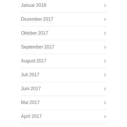
Januar 2018
Dezember 2017
Oktober 2017
September 2017
August 2017
Juli 2017
Juni 2017
Mai 2017
April 2017