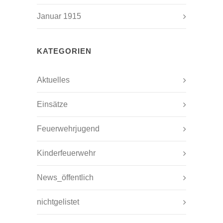
Januar 1915
KATEGORIEN
Aktuelles
Einsätze
Feuerwehrjugend
Kinderfeuerwehr
News_öffentlich
nichtgelistet