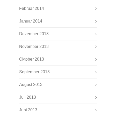
Februar 2014
Januar 2014
Dezember 2013
November 2013
Oktober 2013
September 2013
August 2013
Juli 2013
Juni 2013