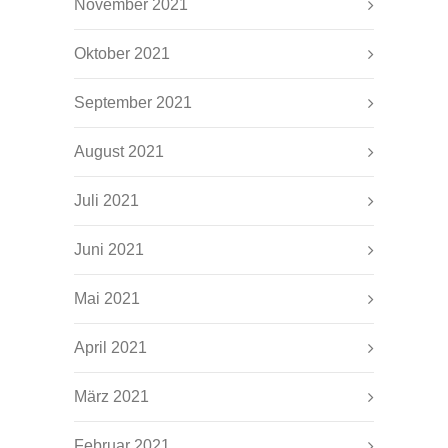
November 2021
Oktober 2021
September 2021
August 2021
Juli 2021
Juni 2021
Mai 2021
April 2021
März 2021
Februar 2021