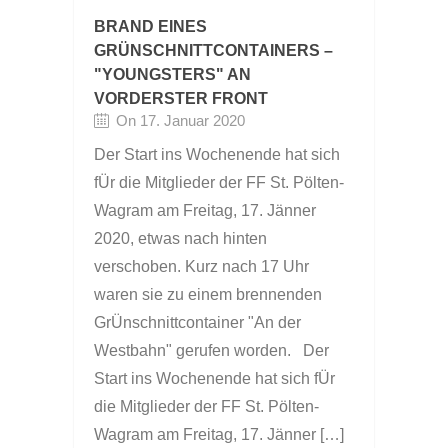
BRAND EINES
GRÜNSCHNITTCONTAINERS –
"YOUNGSTERS" AN
VORDERSTER FRONT
On 17. Januar 2020
Der Start ins Wochenende hat sich
fÜr die Mitglieder der FF St. Pölten-
Wagram am Freitag, 17. Jänner
2020, etwas nach hinten
verschoben. Kurz nach 17 Uhr
waren sie zu einem brennenden
GrÜnschnittcontainer "An der
Westbahn" gerufen worden. Der
Start ins Wochenende hat sich fÜr
die Mitglieder der FF St. Pölten-
Wagram am Freitag, 17. Jänner […]