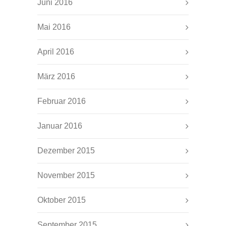
Juni 2016
Mai 2016
April 2016
März 2016
Februar 2016
Januar 2016
Dezember 2015
November 2015
Oktober 2015
September 2015