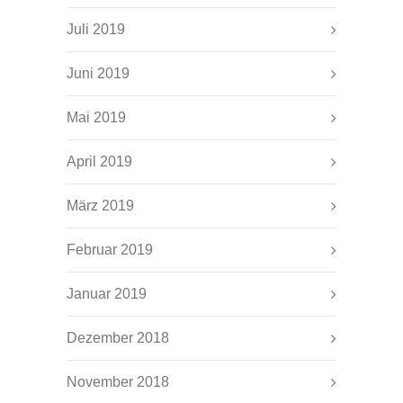
Juli 2019
Juni 2019
Mai 2019
April 2019
März 2019
Februar 2019
Januar 2019
Dezember 2018
November 2018