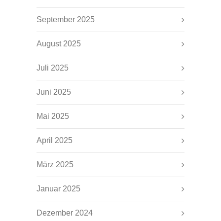
September 2025
August 2025
Juli 2025
Juni 2025
Mai 2025
April 2025
März 2025
Januar 2025
Dezember 2024