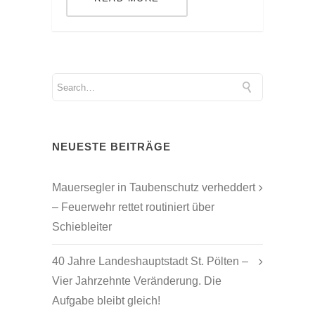
NEUESTE BEITRÄGE
Mauersegler in Taubenschutz verheddert
– Feuerwehr rettet routiniert über
Schiebleiter
40 Jahre Landeshauptstadt St. Pölten –
Vier Jahrzehnte Veränderung. Die
Aufgabe bleibt gleich!