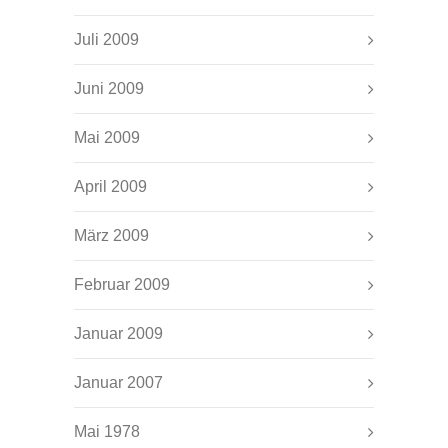
Juli 2009
Juni 2009
Mai 2009
April 2009
März 2009
Februar 2009
Januar 2009
Januar 2007
Mai 1978