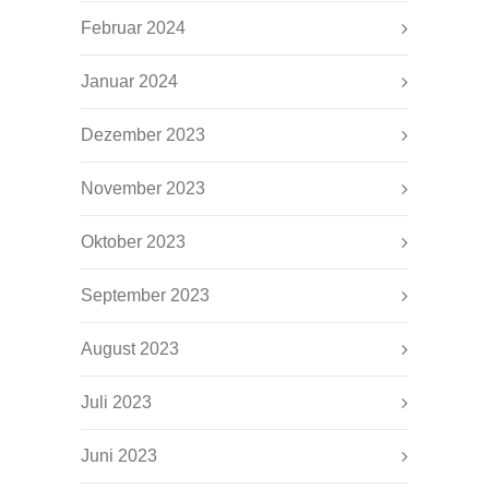
Februar 2024
Januar 2024
Dezember 2023
November 2023
Oktober 2023
September 2023
August 2023
Juli 2023
Juni 2023