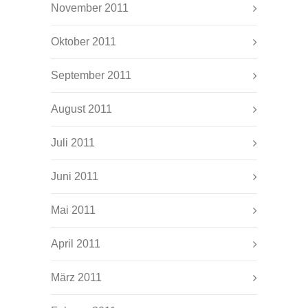
November 2011
Oktober 2011
September 2011
August 2011
Juli 2011
Juni 2011
Mai 2011
April 2011
März 2011