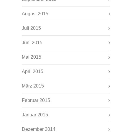
August 2015
Juli 2015
Juni 2015
Mai 2015
April 2015
März 2015
Februar 2015
Januar 2015
Dezember 2014