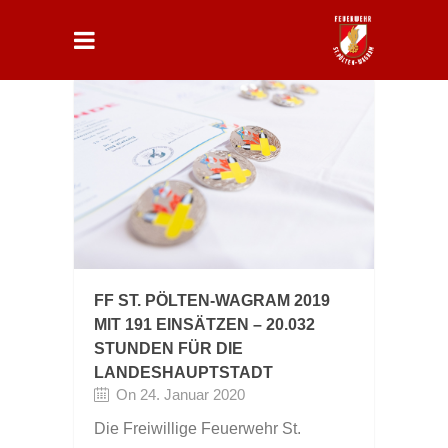
FF ST. PÖLTEN-WAGRAM 2019
MIT 191 EINSÄTZEN – 20.032
STUNDEN FÜR DIE
LANDESHAUPTSTADT
On 24. Januar 2020
Die Freiwillige Feuerwehr St.