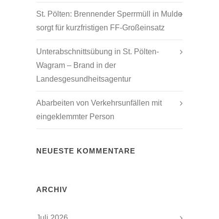
St. Pölten: Brennender Sperrmüll in Mulde
sorgt für kurzfristigen FF-Großeinsatz
Unterabschnittsübung in St. Pölten-
Wagram – Brand in der
Landesgesundheitsagentur
Abarbeiten von Verkehrsunfällen mit
eingeklemmter Person
NEUESTE KOMMENTARE
ARCHIV
Juli 2026