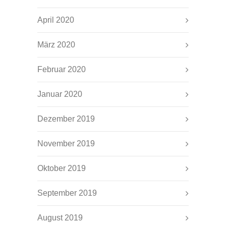
April 2020
März 2020
Februar 2020
Januar 2020
Dezember 2019
November 2019
Oktober 2019
September 2019
August 2019