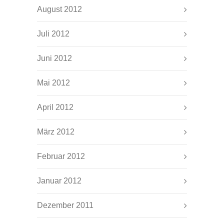
August 2012
Juli 2012
Juni 2012
Mai 2012
April 2012
März 2012
Februar 2012
Januar 2012
Dezember 2011