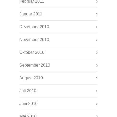
Februar 2011
Januar 2011
Dezember 2010
November 2010
Oktober 2010
September 2010
August 2010
Juli 2010
Juni 2010
Mai 2010