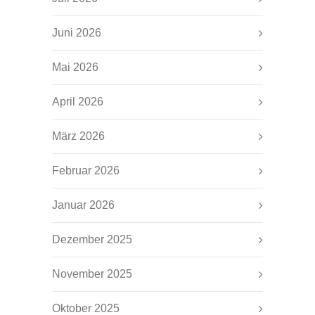
Juni 2026
Mai 2026
April 2026
März 2026
Februar 2026
Januar 2026
Dezember 2025
November 2025
Oktober 2025