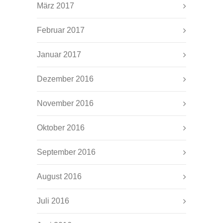
März 2017
Februar 2017
Januar 2017
Dezember 2016
November 2016
Oktober 2016
September 2016
August 2016
Juli 2016