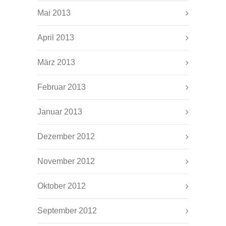
Mai 2013
April 2013
März 2013
Februar 2013
Januar 2013
Dezember 2012
November 2012
Oktober 2012
September 2012