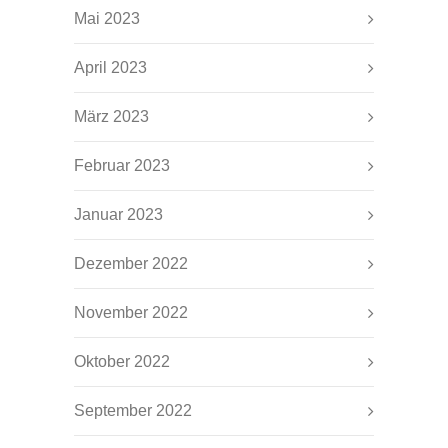
Mai 2023
April 2023
März 2023
Februar 2023
Januar 2023
Dezember 2022
November 2022
Oktober 2022
September 2022