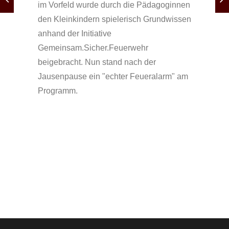
im Vorfeld wurde durch die Pädagoginnen
den Kleinkindern spielerisch Grundwissen
anhand der Initiative
Gemeinsam.Sicher.Feuerwehr
beigebracht. Nun stand nach der
Jausenpause ein "echter Feueralarm" am
Programm.