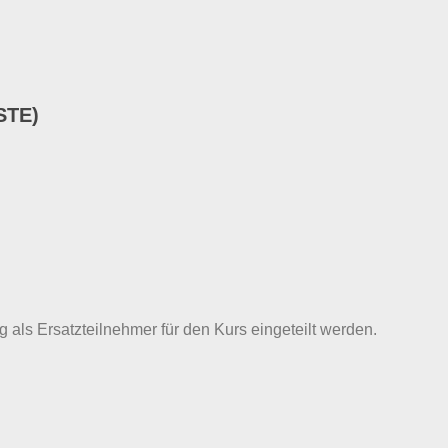
STE)
g als Ersatzteilnehmer für den Kurs eingeteilt werden.