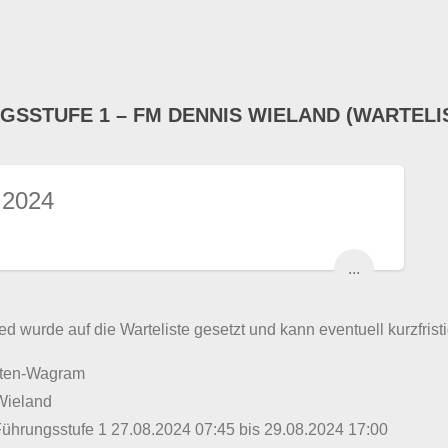
GSSTUFE 1 – FM DENNIS WIELAND (WARTELI
 2024
...
ed wurde auf die Warteliste gesetzt und kann eventuell kurzfristi
lten-Wagram
Wieland
Führungsstufe 1 27.08.2024 07:45 bis 29.08.2024 17:00