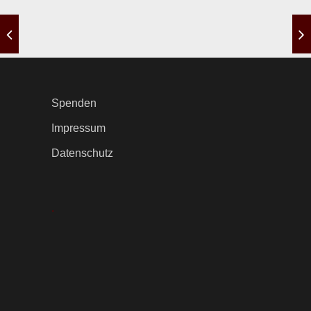
Spenden
Impressum
Datenschutz
.