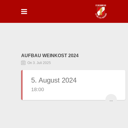
AUFBAU WEINKOST 2024
On 3. Juli 2025
5. August 2024
18:00
...