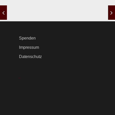
Spenden
Impressum
Datenschutz
.