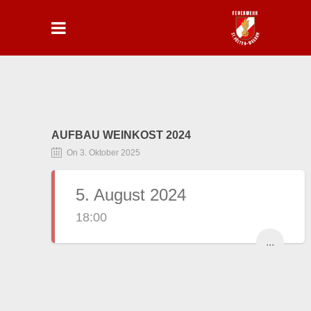
AUFBAU WEINKOST 2024
On 3. Oktober 2025
5. August 2024
18:00
...