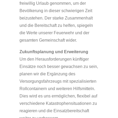
freiwillig Urlaub genommen, um der
Bevölkerung in dieser schwierigen Zeit
beizustehen. Der starke Zusammenhalt
und die Bereitschaft zu helfen, spiegeln
die Werte unserer Feuerwehr und der
gesamten Gemeinschaft wider.
Zukunftsplanung und Erweiterung
Um den Herausforderungen künftiger
Einsätze noch besser gewachsen zu sein,
planen wir die Ergänzung des
Versorgungsfahrzeugs mit spezialisierten
Rollcontainern und weiteren Hilfsmitteln.
Dies wird es uns ermöglichen, flexibel auf
verschiedene Katastrophensituationen zu
reagieren und die Einsatzbereitschaft