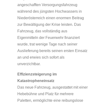
angeschafften Versorgungsfahrzeug
während des jüngsten Hochwassers in
Niederösterreich einen enormen Beitrag
zur Bewältigung der Krise leisten. Das
Fahrzeug, das vollständig aus
Eigenmitteln der Feuerwehr finanziert
wurde, trat wenige Tage nach seiner
Auslieferung bereits seinen ersten Einsatz
an und erwies sich sofort als
unverzichtbar.
Effizienzsteigerung im
Katastropheneinsatz
Das neue Fahrzeug, ausgestattet mit einer
Hebebühne und Platz für mehrere
Paletten, ermöglichte eine reibungslose