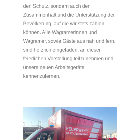
den Schutz, sondern auch den
Zusammenhalt und die Unterstützung der
Bevölkerung, auf die wir stets zählen
können. Alle Wagramerinnen und
Wagramer, sowie Gäste aus nah und fern,
sind herzlich eingeladen, an dieser
feierlichen Vorstellung teilzunehmen und
unsere neuen Arbeitsgeräte
kennenzulernen.