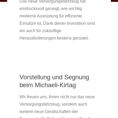
Das neue Versorgungsfahrzeug hat
eindrucksvoll gezeigt, wie wichtig
moderne Ausrüstung für effiziente
Einsätze ist. Dank dieser Investition sind
wir auch für zukünftige
Herausforderungen bestens gerüstet.
Vorstellung und Segnung
beim Michaeli-Kirtag
Wir freuen uns, Ihnen nicht nur das neue
Versorgungsfahrzeug, sondern auch
weitere neue Gerätschaften der