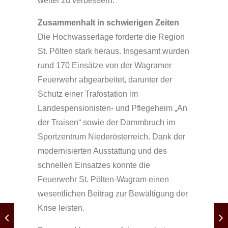
weiter zu verbessern.
Zusammenhalt in schwierigen Zeiten
Die Hochwasserlage forderte die Region
St. Pölten stark heraus. Insgesamt wurden
rund 170 Einsätze von der Wagramer
Feuerwehr abgearbeitet, darunter der
Schutz einer Trafostation im
Landespensionisten- und Pflegeheim „An
der Traisen“ sowie der Dammbruch im
Sportzentrum Niederösterreich. Dank der
modernisierten Ausstattung und des
schnellen Einsatzes konnte die
Feuerwehr St. Pölten-Wagram einen
wesentlichen Beitrag zur Bewältigung der
Krise leisten.