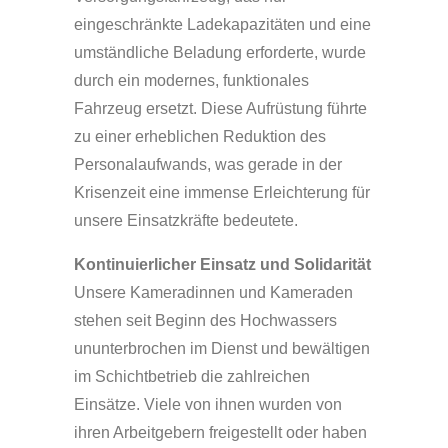
eingeschränkte Ladekapazitäten und eine
umständliche Beladung erforderte, wurde
durch ein modernes, funktionales
Fahrzeug ersetzt. Diese Aufrüstung führte
zu einer erheblichen Reduktion des
Personalaufwands, was gerade in der
Krisenzeit eine immense Erleichterung für
unsere Einsatzkräfte bedeutete.
Kontinuierlicher Einsatz und Solidarität
Unsere Kameradinnen und Kameraden
stehen seit Beginn des Hochwassers
ununterbrochen im Dienst und bewältigen
im Schichtbetrieb die zahlreichen
Einsätze. Viele von ihnen wurden von
ihren Arbeitgebern freigestellt oder haben