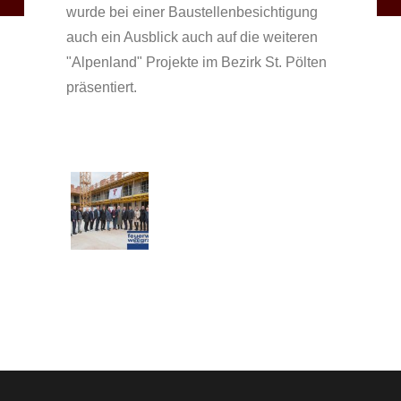
wurde bei einer Baustellenbesichtigung
auch ein Ausblick auch auf die weiteren
"Alpenland" Projekte im Bezirk St. Pölten
präsentiert.