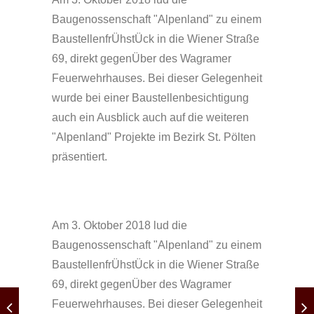
Baugenossenschaft "Alpenland" zu einem
BaustellenfrÜhstÜck in die Wiener Straße
69, direkt gegenÜber des Wagramer
Feuerwehrhauses. Bei dieser Gelegenheit
wurde bei einer Baustellenbesichtigung
auch ein Ausblick auch auf die weiteren
"Alpenland" Projekte im Bezirk St. Pölten
präsentiert.
Am 3. Oktober 2018 lud die
Baugenossenschaft "Alpenland" zu einem
BaustellenfrÜhstÜck in die Wiener Straße
69, direkt gegenÜber des Wagramer
Feuerwehrhauses. Bei dieser Gelegenheit