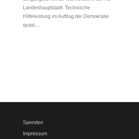
Landeshauptstadt. Technische
Hilfeleistung im Auftrag der Demokratie
quasi…
Spenden
Impressum