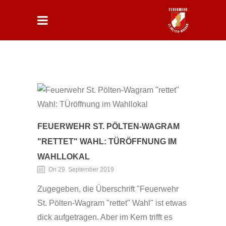
FEUERWEHR ST. PÖLTEN-WAGRAM
"RETTET" WAHL: TÜRÖFFNUNG IM
WAHLLOKAL
On 29. September 2019
Zugegeben, die Überschrift "Feuerwehr
St. Pölten-Wagram "rettet" Wahl" ist etwas
dick aufgetragen. Aber im Kern trifft es