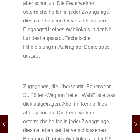
aber schon zu: Die Feuerwehren
österreichs helfen in jeder Zwangslage,
diesmal eben bei der verschlossenen
EingangstÜr eines Wahllokals in der Nö
Landeshauptstadt. Technische
Hilfeleistung im Auftrag der Demokratie
quasi…
Zugegeben, die Überschrift "Feuerwehr
St. Pölten-Wagram "rettet" Wahl" ist etwas
dick aufgetragen. Aber im Kern trifft es
aber schon zu: Die Feuerwehren
österreichs helfen in jeder Zwangslage,
diesmal eben bei der verschlossenen
EingangstÜr eines Wahllokals in der Nö