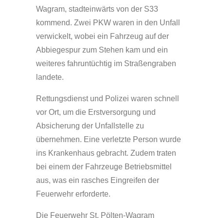
Wagram, stadteinwärts von der S33
kommend. Zwei PKW waren in den Unfall
verwickelt, wobei ein Fahrzeug auf der
Abbiegespur zum Stehen kam und ein
weiteres fahruntüchtig im Straßengraben
landete.
Rettungsdienst und Polizei waren schnell
vor Ort, um die Erstversorgung und
Absicherung der Unfallstelle zu
übernehmen. Eine verletzte Person wurde
ins Krankenhaus gebracht. Zudem traten
bei einem der Fahrzeuge Betriebsmittel
aus, was ein rasches Eingreifen der
Feuerwehr erforderte.
Die Feuerwehr St. Pölten-Wagram