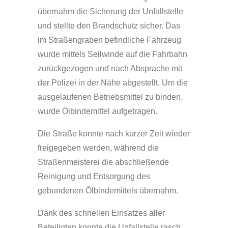
übernahm die Sicherung der Unfallstelle
und stellte den Brandschutz sicher. Das
im Straßengraben befindliche Fahrzeug
wurde mittels Seilwinde auf die Fahrbahn
zurückgezogen und nach Absprache mit
der Polizei in der Nähe abgestellt. Um die
ausgelaufenen Betriebsmittel zu binden,
wurde Ölbindemittel aufgetragen.
Die Straße konnte nach kurzer Zeit wieder
freigegeben werden, während die
Straßenmeisterei die abschließende
Reinigung und Entsorgung des
gebundenen Ölbindemittels übernahm.
Dank des schnellen Einsatzes aller
Beteiligten konnte die Unfallstelle rasch