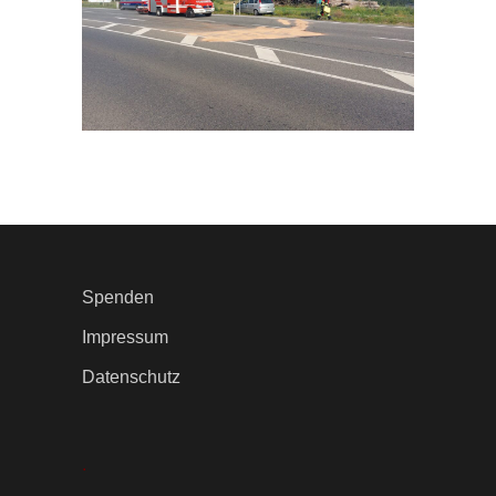
Spenden
Impressum
Datenschutz
.