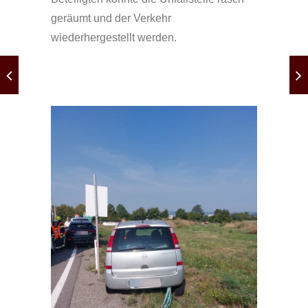
geräumt und der Verkehr
wiederhergestellt werden.