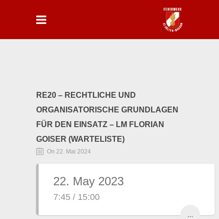
RE20 – RECHTLICHE UND
ORGANISATORISCHE GRUNDLAGEN
FÜR DEN EINSATZ – LM FLORIAN
GOISER (WARTELISTE)
On 22. Mai 2024
22. May 2023
7:45 / 15:00
...