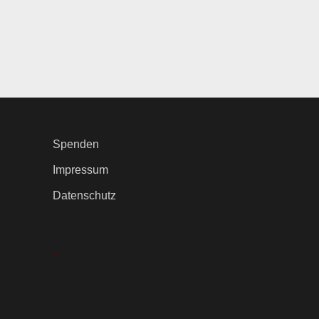
Spenden
Impressum
Datenschutz
.