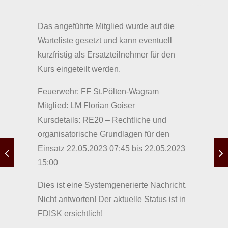
Das angeführte Mitglied wurde auf die
Warteliste gesetzt und kann eventuell
kurzfristig als Ersatzteilnehmer für den
Kurs eingeteilt werden.
Feuerwehr: FF St.Pölten-Wagram
Mitglied: LM Florian Goiser
Kursdetails: RE20 – Rechtliche und
organisatorische Grundlagen für den
Einsatz 22.05.2023 07:45 bis 22.05.2023
15:00
Dies ist eine Systemgenerierte Nachricht.
Nicht antworten! Der aktuelle Status ist in
FDISK ersichtlich!