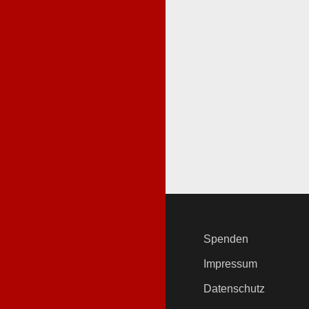
Spenden
Impressum
Datenschutz