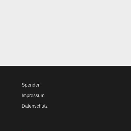
Spenden
Impressum
Datenschutz
.