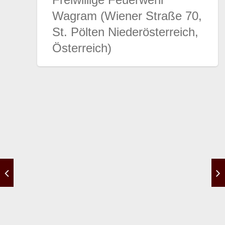
Wagram (Wiener Straße 70,
St. Pölten Niederösterreich,
Österreich)