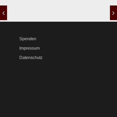
Spenden
Impressum
Datenschutz
.