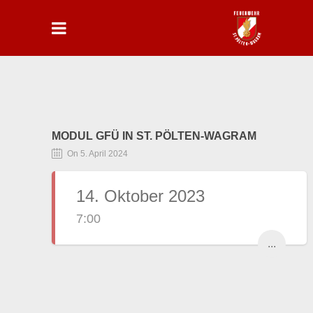
MODUL GFÜ IN ST. PÖLTEN-WAGRAM
On 5. April 2024
14. Oktober 2023
7:00
...