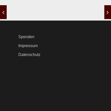
Spenden
Impressum
Datenschutz
.