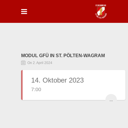
MODUL GFÜ IN ST. PÖLTEN-WAGRAM
On 2. April 2024
14. Oktober 2023
7:00
...