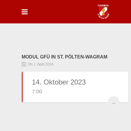
MODUL GFÜ IN ST. PÖLTEN-WAGRAM
On 1. April 2024
14. Oktober 2023
7:00
...