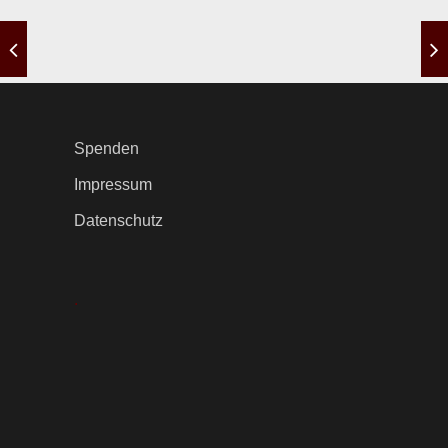
Spenden
Impressum
Datenschutz
.