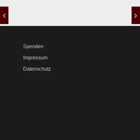
Spenden
Impressum
Datenschutz
.