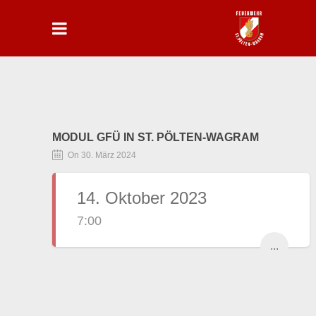
MODUL GFÜ IN ST. PÖLTEN-WAGRAM
On 30. März 2024
14. Oktober 2023
7:00
...