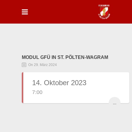
MODUL GFÜ IN ST. PÖLTEN-WAGRAM
On 29. März 2024
14. Oktober 2023
7:00
...