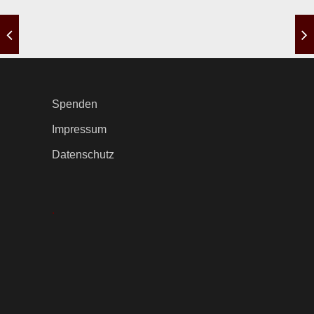
Spenden
Impressum
Datenschutz
.