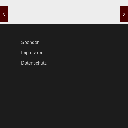
Spenden
Impressum
Datenschutz
.