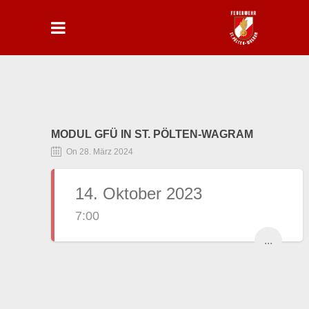
MODUL GFÜ IN ST. PÖLTEN-WAGRAM
On 28. März 2024
14. Oktober 2023
7:00
...