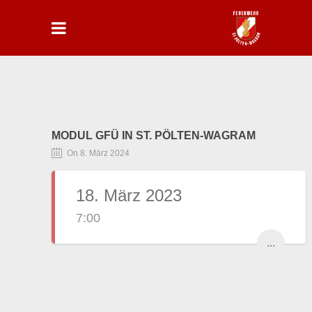
MODUL GFÜ IN ST. PÖLTEN-WAGRAM
On 8. März 2024
18. März 2023
7:00
...