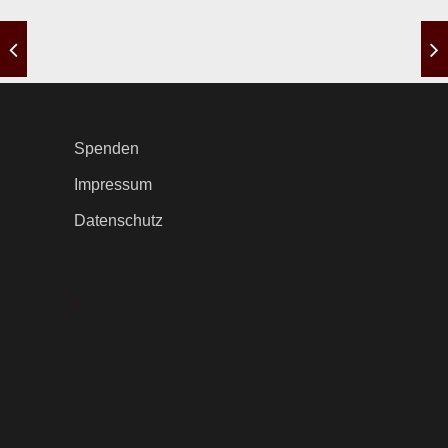
Spenden
Impressum
Datenschutz
.