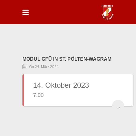
MODUL GFÜ IN ST. PÖLTEN-WAGRAM
On 24. März 2024
14. Oktober 2023
7:00
...