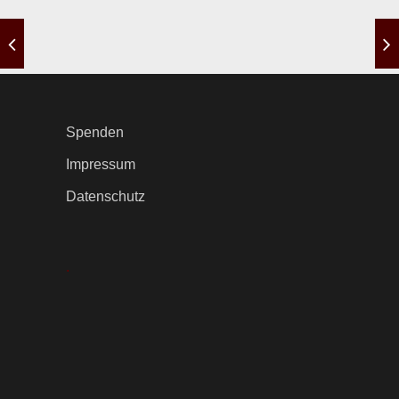
Spenden
Impressum
Datenschutz
.