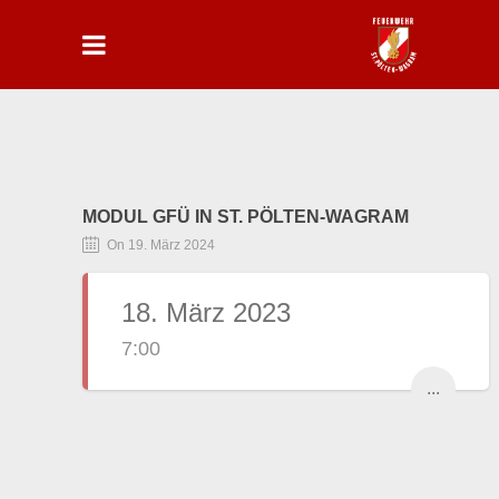
MODUL GFÜ IN ST. PÖLTEN-WAGRAM
On 19. März 2024
18. März 2023
7:00
...