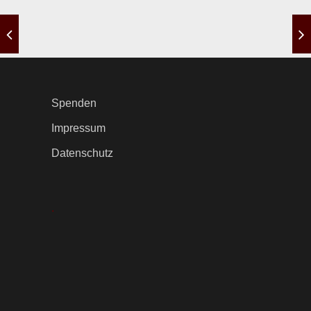
Spenden
Impressum
Datenschutz
.