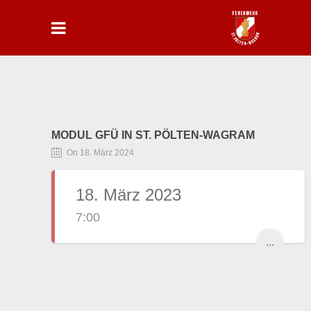
MODUL GFÜ IN ST. PÖLTEN-WAGRAM
On 18. März 2024
18. März 2023
7:00
...