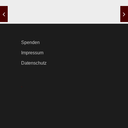
Spenden
Impressum
Datenschutz
.