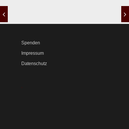
Spenden
Impressum
Datenschutz
.