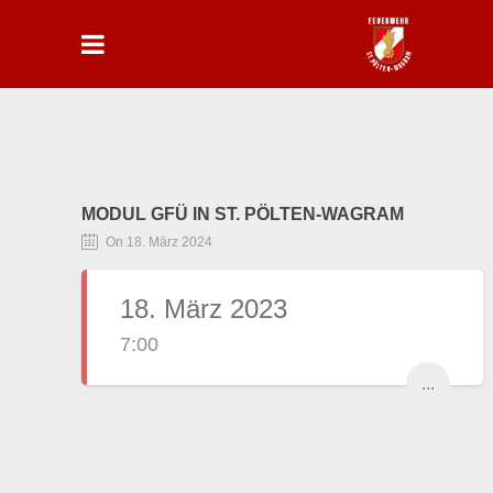
MODUL GFÜ IN ST. PÖLTEN-WAGRAM
On 18. März 2024
18. März 2023
7:00
...