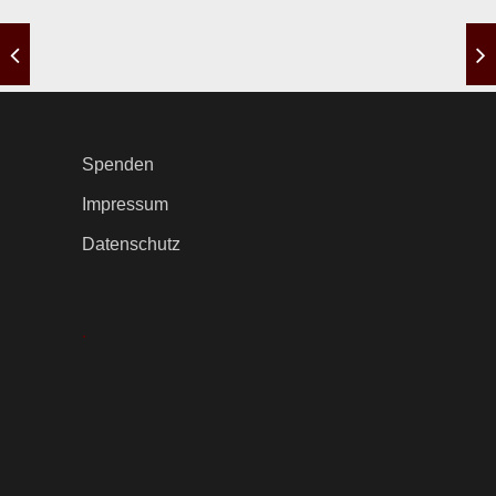
Spenden
Impressum
Datenschutz
.