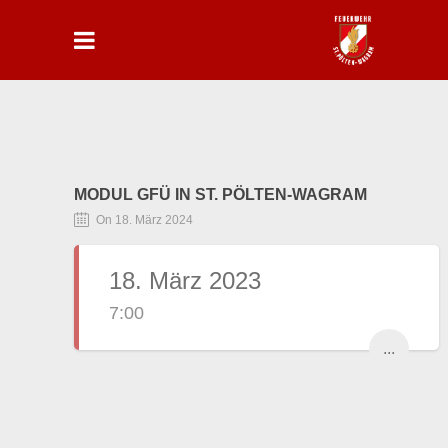
MODUL GFÜ IN ST. PÖLTEN-WAGRAM
On 18. März 2024
18. März 2023
7:00
...