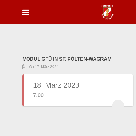
MODUL GFÜ IN ST. PÖLTEN-WAGRAM
On 17. März 2024
18. März 2023
7:00
...