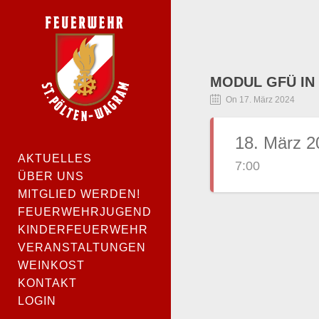
MODUL GFÜ IN
On 17. März 2024
18. März 2
AKTUELLES
7:00
ÜBER UNS
MITGLIED WERDEN!
FEUERWEHRJUGEND
KINDERFEUERWEHR
VERANSTALTUNGEN
WEINKOST
KONTAKT
LOGIN