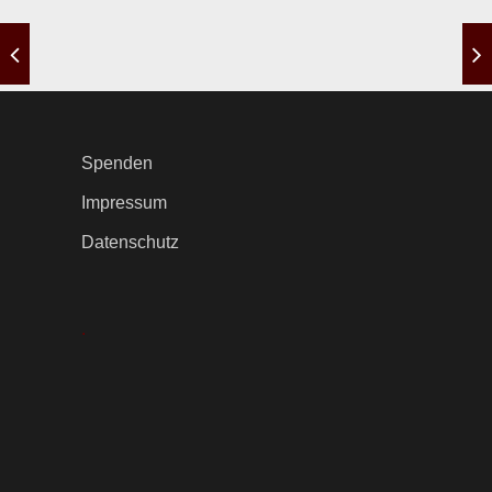
Spenden
Impressum
Datenschutz
.