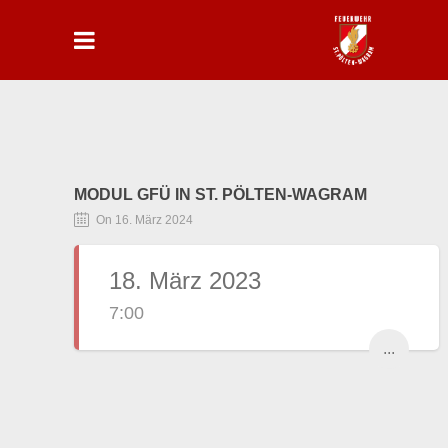
MODUL GFÜ IN ST. PÖLTEN-WAGRAM
On 16. März 2024
18. März 2023
7:00
...