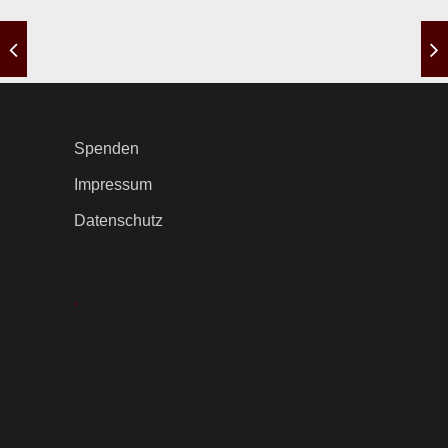
Spenden
Impressum
Datenschutz
.