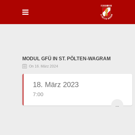
MODUL GFÜ IN ST. PÖLTEN-WAGRAM
On 16. März 2024
18. März 2023
7:00
...