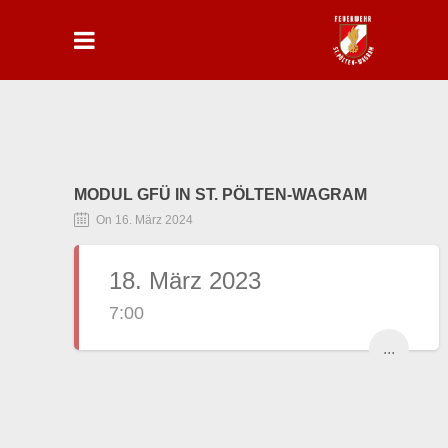
MODUL GFÜ IN ST. PÖLTEN-WAGRAM
On 16. März 2024
18. März 2023
7:00
...