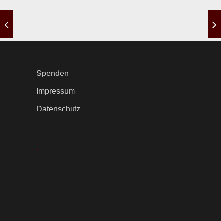
Spenden
Impressum
Datenschutz
.