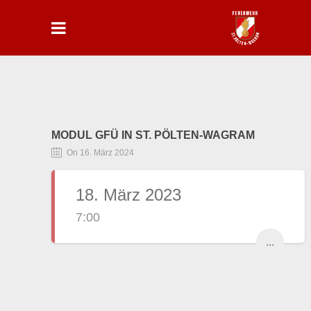
MODUL GFÜ IN ST. PÖLTEN-WAGRAM
On 16. März 2024
18. März 2023
7:00
...