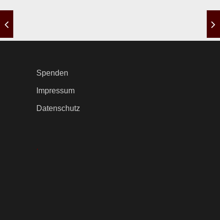
Spenden
Impressum
Datenschutz
.