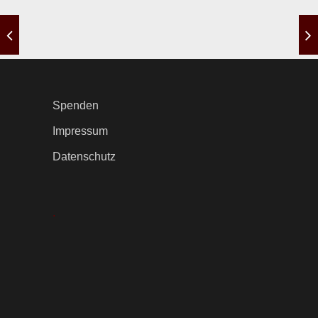
Spenden
Impressum
Datenschutz
.