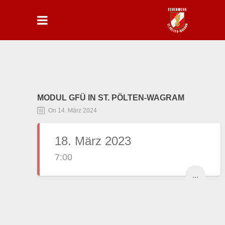
MODUL GFÜ IN ST. PÖLTEN-WAGRAM
On 14. März 2024
18. März 2023
7:00
...