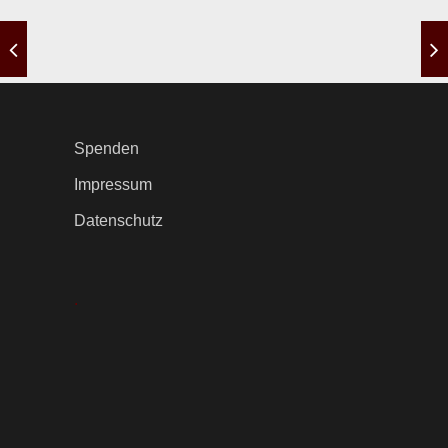
Spenden
Impressum
Datenschutz
.