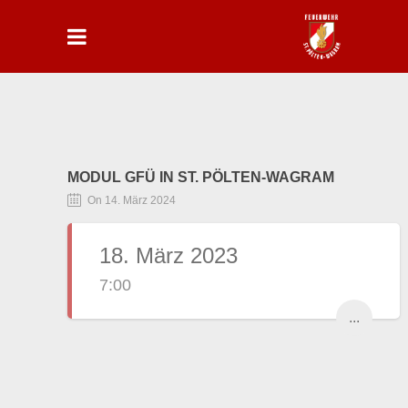
MODUL GFÜ IN ST. PÖLTEN-WAGRAM
On 14. März 2024
18. März 2023
7:00
...