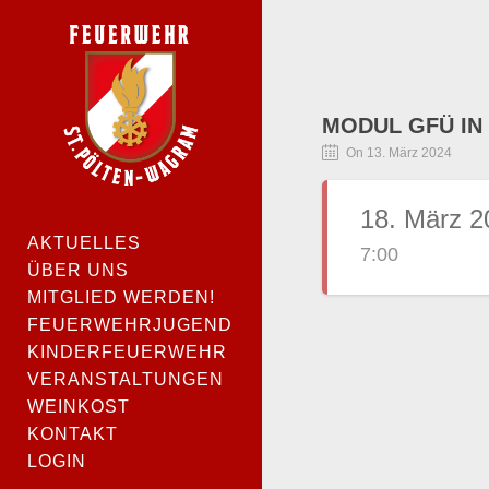
MODUL GFÜ IN
On 13. März 2024
18. März 2
AKTUELLES
7:00
ÜBER UNS
MITGLIED WERDEN!
FEUERWEHRJUGEND
KINDERFEUERWEHR
VERANSTALTUNGEN
WEINKOST
KONTAKT
LOGIN