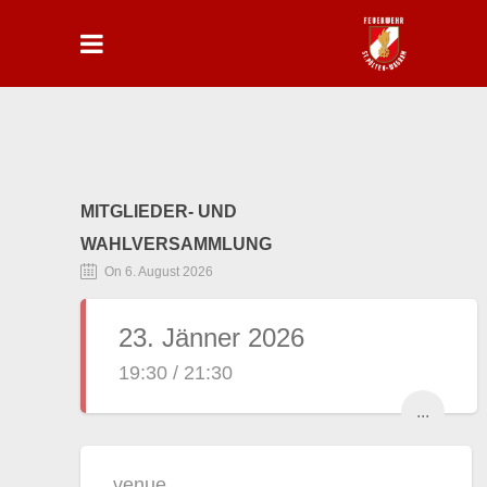
MITGLIEDER- UND
WAHLVERSAMMLUNG
On 6. August 2026
23. Jänner 2026
19:30 / 21:30
...
venue