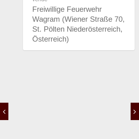
Freiwillige Feuerwehr
Wagram (Wiener Straße 70,
St. Pölten Niederösterreich,
Österreich)