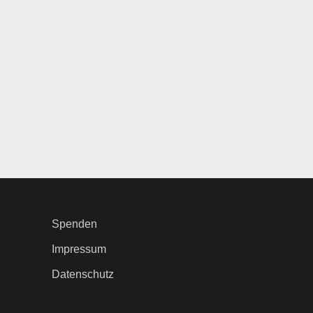
Spenden
Impressum
Datenschutz