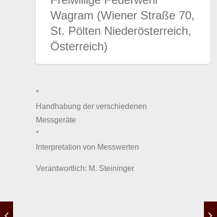
Wagram (Wiener Straße 70,
St. Pölten Niederösterreich,
Österreich)
*
Handhabung der verschiedenen
Messgeräte
*
Interpretation von Messwerten
Verantwortlich: M. Steininger