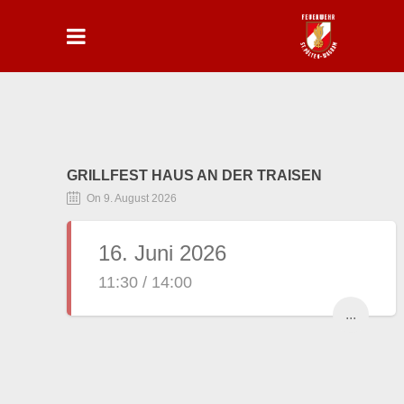
GRILLFEST HAUS AN DER TRAISEN
On 9. August 2026
16. Juni 2026
11:30 / 14:00
...