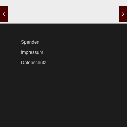
Spenden
Impressum
Datenschutz
.