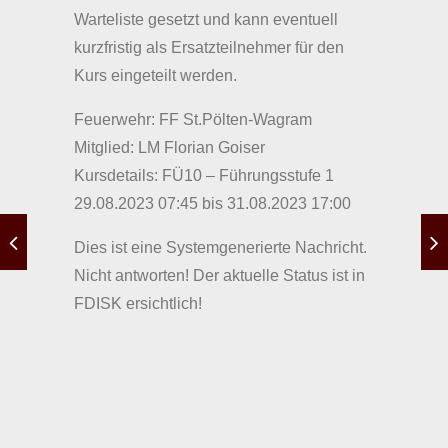
Warteliste gesetzt und kann eventuell
kurzfristig als Ersatzteilnehmer für den
Kurs eingeteilt werden.
Feuerwehr: FF St.Pölten-Wagram
Mitglied: LM Florian Goiser
Kursdetails: FÜ10 – Führungsstufe 1
29.08.2023 07:45 bis 31.08.2023 17:00
Dies ist eine Systemgenerierte Nachricht.
Nicht antworten! Der aktuelle Status ist in
FDISK ersichtlich!