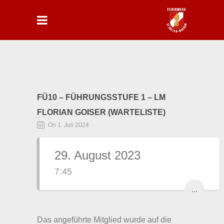
FÜ10 – FÜHRUNGSSTUFE 1 – LM
FLORIAN GOISER (WARTELISTE)
On 1. Juli 2024
29. August 2023
7:45
...
Das angeführte Mitglied wurde auf die