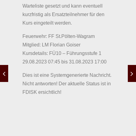
Warteliste gesetzt und kann eventuell
kurzfristig als Ersatzteilnehmer für den
Kurs eingeteilt werden.
Feuerwehr: FF St.Pölten-Wagram
Mitglied: LM Florian Goiser
Kursdetails: FÜ10 – Führungsstufe 1
29.08.2023 07:45 bis 31.08.2023 17:00
Dies ist eine Systemgenerierte Nachricht.
Nicht antworten! Der aktuelle Status ist in
FDISK ersichtlich!