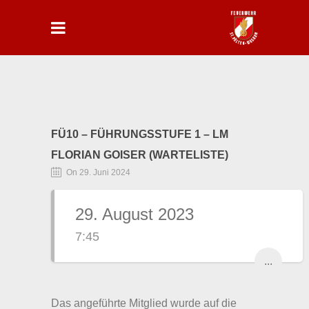
FÜ10 – FÜHRUNGSSTUFE 1 – LM
FLORIAN GOISER (WARTELISTE)
On 29. Juni 2024
29. August 2023
7:45
...
Das angeführte Mitglied wurde auf die