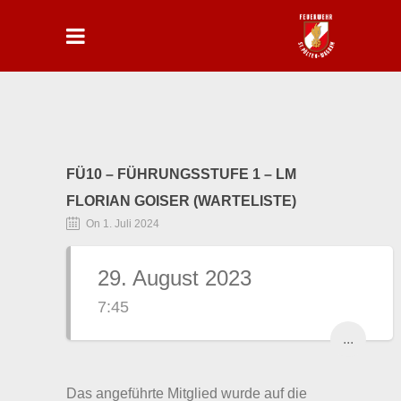
FÜ10 – FÜHRUNGSSTUFE 1 – LM
FLORIAN GOISER (WARTELISTE)
On 1. Juli 2024
29. August 2023
7:45
...
Das angeführte Mitglied wurde auf die