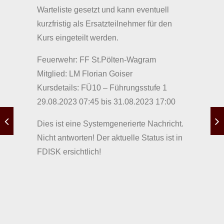
Warteliste gesetzt und kann eventuell
kurzfristig als Ersatzteilnehmer für den
Kurs eingeteilt werden.
Feuerwehr: FF St.Pölten-Wagram
Mitglied: LM Florian Goiser
Kursdetails: FÜ10 – Führungsstufe 1
29.08.2023 07:45 bis 31.08.2023 17:00
Dies ist eine Systemgenerierte Nachricht.
Nicht antworten! Der aktuelle Status ist in
FDISK ersichtlich!