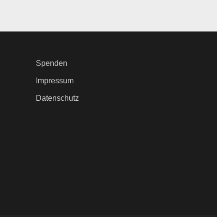
Spenden
Impressum
Datenschutz
.