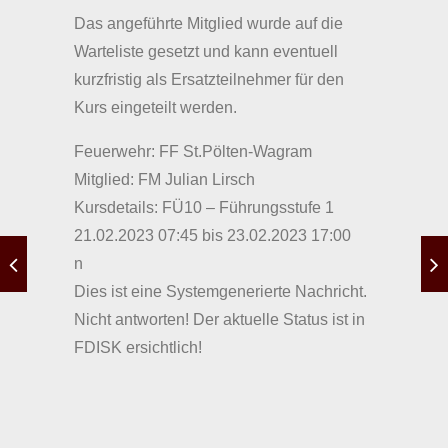
Das angeführte Mitglied wurde auf die
Warteliste gesetzt und kann eventuell
kurzfristig als Ersatzteilnehmer für den
Kurs eingeteilt werden.
Feuerwehr: FF St.Pölten-Wagram
Mitglied: FM Julian Lirsch
Kursdetails: FÜ10 – Führungsstufe 1
21.02.2023 07:45 bis 23.02.2023 17:00
n
Dies ist eine Systemgenerierte Nachricht.
Nicht antworten! Der aktuelle Status ist in
FDISK ersichtlich!