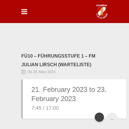
FÜ10 – FÜHRUNGSSTUFE 1 – FM
JULIAN LIRSCH (WARTELISTE)
On 29. März 2023
21. February 2023 to 23.
February 2023
7:45 / 17:00
...