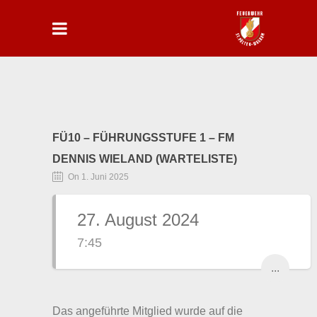
FÜ10 – FÜHRUNGSSTUFE 1 – FM
DENNIS WIELAND (WARTELISTE)
On 1. Juni 2025
27. August 2024
7:45
...
Das angeführte Mitglied wurde auf die