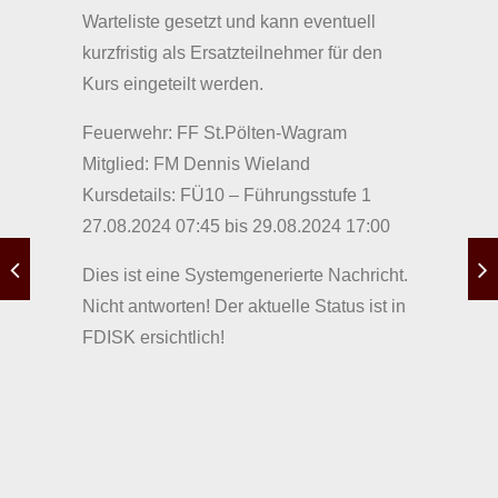
Warteliste gesetzt und kann eventuell
kurzfristig als Ersatzteilnehmer für den
Kurs eingeteilt werden.
Feuerwehr: FF St.Pölten-Wagram
Mitglied: FM Dennis Wieland
Kursdetails: FÜ10 – Führungsstufe 1
27.08.2024 07:45 bis 29.08.2024 17:00
Dies ist eine Systemgenerierte Nachricht.
Nicht antworten! Der aktuelle Status ist in
FDISK ersichtlich!