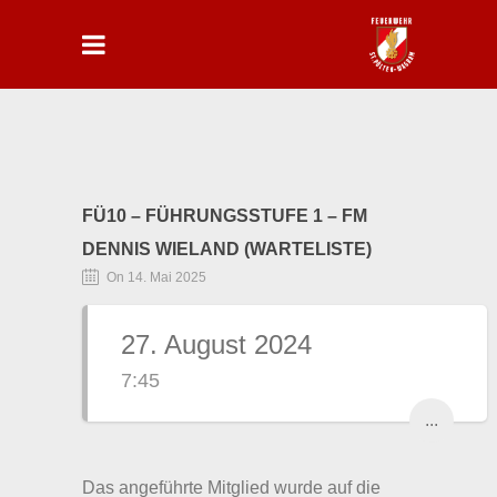
FÜ10 – FÜHRUNGSSTUFE 1 – FM
DENNIS WIELAND (WARTELISTE)
On 14. Mai 2025
27. August 2024
7:45
...
Das angeführte Mitglied wurde auf die