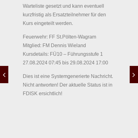
Warteliste gesetzt und kann eventuell
kurzfristig als Ersatzteilnehmer für den
Kurs eingeteilt werden.
Feuerwehr: FF St.Pölten-Wagram
Mitglied: FM Dennis Wieland
Kursdetails: FÜ10 – Führungsstufe 1
27.08.2024 07:45 bis 29.08.2024 17:00
Dies ist eine Systemgenerierte Nachricht.
Nicht antworten! Der aktuelle Status ist in
FDISK ersichtlich!