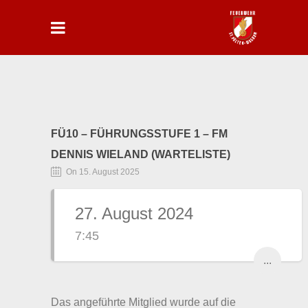
FÜ10 – FÜHRUNGSSTUFE 1 – FM
DENNIS WIELAND (WARTELISTE)
On 15. August 2025
27. August 2024
7:45
...
Das angeführte Mitglied wurde auf die