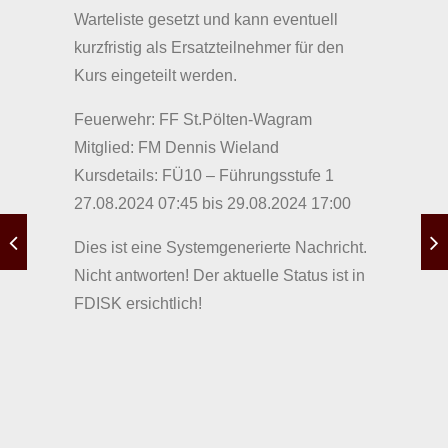
Warteliste gesetzt und kann eventuell
kurzfristig als Ersatzteilnehmer für den
Kurs eingeteilt werden.
Feuerwehr: FF St.Pölten-Wagram
Mitglied: FM Dennis Wieland
Kursdetails: FÜ10 – Führungsstufe 1
27.08.2024 07:45 bis 29.08.2024 17:00
Dies ist eine Systemgenerierte Nachricht.
Nicht antworten! Der aktuelle Status ist in
FDISK ersichtlich!