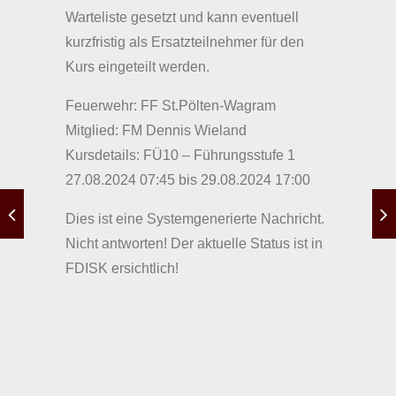
Warteliste gesetzt und kann eventuell
kurzfristig als Ersatzteilnehmer für den
Kurs eingeteilt werden.
Feuerwehr: FF St.Pölten-Wagram
Mitglied: FM Dennis Wieland
Kursdetails: FÜ10 – Führungsstufe 1
27.08.2024 07:45 bis 29.08.2024 17:00
Dies ist eine Systemgenerierte Nachricht.
Nicht antworten! Der aktuelle Status ist in
FDISK ersichtlich!