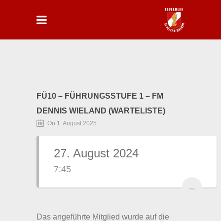
FÜ10 – FÜHRUNGSSTUFE 1 – FM
DENNIS WIELAND (WARTELISTE)
On 1. August 2025
27. August 2024
7:45
...
Das angeführte Mitglied wurde auf die