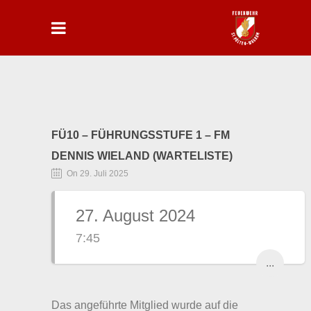
FÜ10 – FÜHRUNGSSTUFE 1 – FM
DENNIS WIELAND (WARTELISTE)
On 29. Juli 2025
27. August 2024
7:45
...
Das angeführte Mitglied wurde auf die