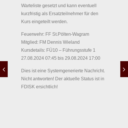
Warteliste gesetzt und kann eventuell
kurzfristig als Ersatzteilnehmer für den
Kurs eingeteilt werden.
Feuerwehr: FF St.Pölten-Wagram
Mitglied: FM Dennis Wieland
Kursdetails: FÜ10 – Führungsstufe 1
27.08.2024 07:45 bis 29.08.2024 17:00
Dies ist eine Systemgenerierte Nachricht.
Nicht antworten! Der aktuelle Status ist in
FDISK ersichtlich!