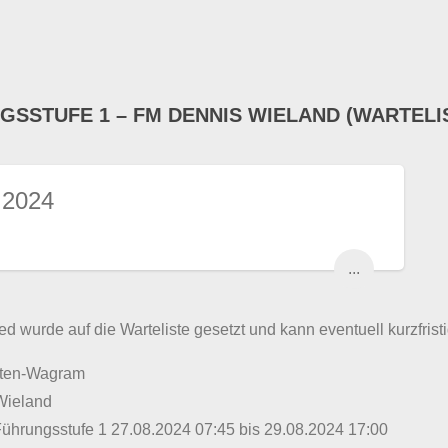
GSSTUFE 1 – FM DENNIS WIELAND (WARTELI
 2024
...
ed wurde auf die Warteliste gesetzt und kann eventuell kurzfristi
lten-Wagram
Wieland
Führungsstufe 1 27.08.2024 07:45 bis 29.08.2024 17:00