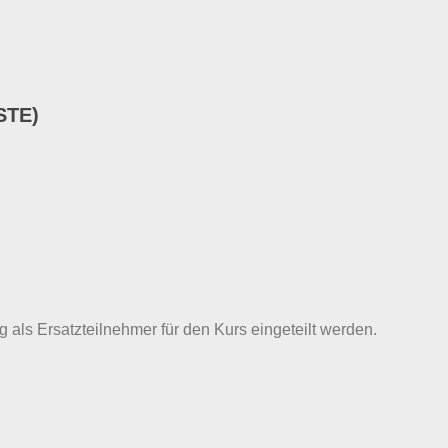
STE)
g als Ersatzteilnehmer für den Kurs eingeteilt werden.