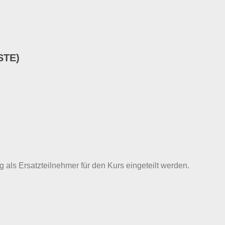
STE)
g als Ersatzteilnehmer für den Kurs eingeteilt werden.