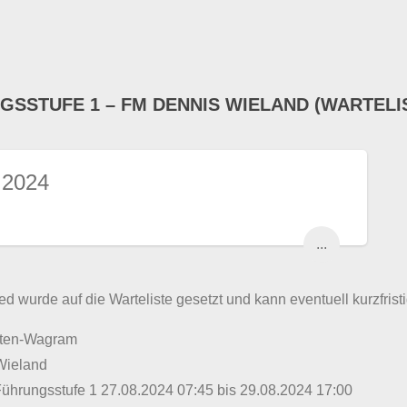
GSSTUFE 1 – FM DENNIS WIELAND (WARTELI
 2024
...
ed wurde auf die Warteliste gesetzt und kann eventuell kurzfristi
lten-Wagram
Wieland
Führungsstufe 1 27.08.2024 07:45 bis 29.08.2024 17:00